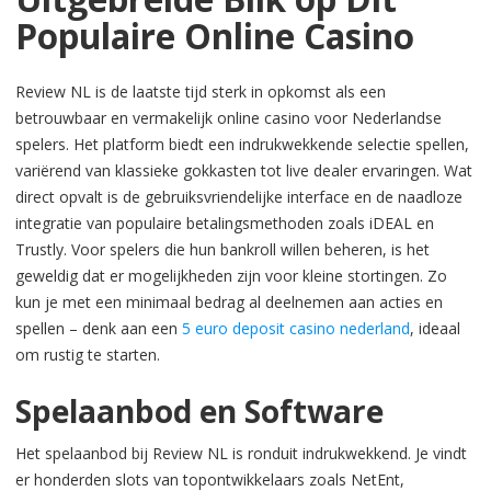
Populaire Online Casino
Review NL is de laatste tijd sterk in opkomst als een
betrouwbaar en vermakelijk online casino voor Nederlandse
spelers. Het platform biedt een indrukwekkende selectie spellen,
variërend van klassieke gokkasten tot live dealer ervaringen. Wat
direct opvalt is de gebruiksvriendelijke interface en de naadloze
integratie van populaire betalingsmethoden zoals iDEAL en
Trustly. Voor spelers die hun bankroll willen beheren, is het
geweldig dat er mogelijkheden zijn voor kleine stortingen. Zo
kun je met een minimaal bedrag al deelnemen aan acties en
spellen – denk aan een
5 euro deposit casino nederland
, ideaal
om rustig te starten.
Spelaanbod en Software
Het spelaanbod bij Review NL is ronduit indrukwekkend. Je vindt
er honderden slots van topontwikkelaars zoals NetEnt,