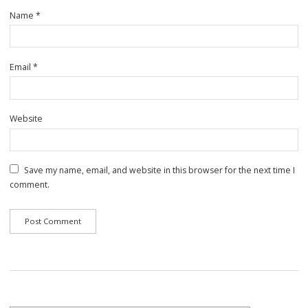
Name
*
Email
*
Website
Save my name, email, and website in this browser for the next time I
comment.